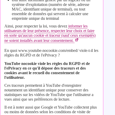
système d'exploitation (numéro de série, adresse
MAC, identifiant unique de terminal), ou tout
ensemble de données qui servent à calculer une
empreinte unique du terminal
Ainsi, pour respecter la loi, vous devez
informer les
utilisateurs de leur présence, respecter leur choix et faire
en sorte qu'aucun cookie et traceur (sauf ceux exemptés)
ne soient installés avant leur consentement.
En quoi www.youtube-nocookie.com/embed/ viole-t-il les
règles du RGPD et de l'ePrivacy ?
YouTube nocookie viole les règles du RGPD et de
l'ePrivacy en ce qu'il dépose des traceurs et des
cookies avant le recueil du consentement de
l'utilisateur.
Ces traceurs permettent à YouTube d'enregistrer
notamment un identifiant unique pour conserver des
statistiques sur les vidéos de YouTube que l'utilisateur a
vues ainsi que ses préférences de lecture.
Il est à noter aussi que Google et YouTube collectent plus
ou moins de données selon les conditions de visite de