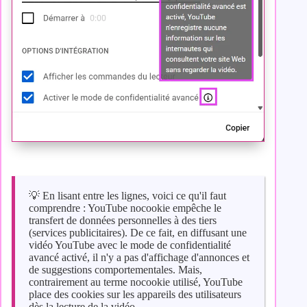
💡 En lisant entre les lignes, voici ce qu'il faut
comprendre : YouTube nocookie empêche le
transfert de données personnelles à des tiers
(services publicitaires). De ce fait, en diffusant une
vidéo YouTube avec le mode de confidentialité
avancé activé, il n'y a pas d'affichage d'annonces et
de suggestions comportementales. Mais,
contrairement au terme nocookie utilisé, YouTube
place des cookies sur les appareils des utilisateurs
dès la lecture de la vidéo.