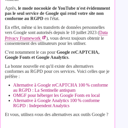
Après,
le mode nocookie de YouTube n'est évidemment
pas le seul service de Google qui rend votre site non
conforme au RGPD
en l'état.
En effet, même si les transferts de données personnelles
vers Google sont autorisés depuis le 10 juillet 2023 (
Data
Privacy Framework
), vous devez toujours obtenir le
consentement des utilisateurs pour les utiliser.
C'est notamment le cas pour
Google reCAPTCHA,
Google Fonts et Google Analytics
.
La bonne nouvelle est qu'il existe des alternatives
conformes au RGPD pour ces services. Voici celles que je
préfère :
Alternative à Google reCAPTCHA 100 % conforme
au RGPD : La Sentinelle antispam
OMGF pour héberger les Google Fonts en local
Alternative à Google Analytics 100 % conforme
RGPD : Independent Analytics
Et vous, utilisez-vous des alternatives aux outils Google ?