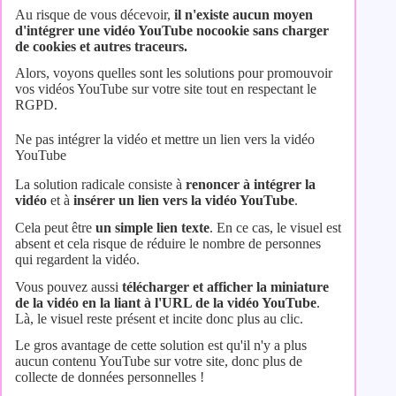
Au risque de vous décevoir,
il n'existe aucun moyen
d'intégrer une vidéo YouTube nocookie sans charger
de cookies et autres traceurs.
Alors, voyons quelles sont les solutions pour promouvoir
vos vidéos YouTube sur votre site tout en respectant le
RGPD.
Ne pas intégrer la vidéo et mettre un lien vers la vidéo
YouTube
La solution radicale consiste à
renoncer à intégrer la
vidéo
et à
insérer un lien vers la vidéo YouTube
.
Cela peut être
un simple lien texte
. En ce cas, le visuel est
absent et cela risque de réduire le nombre de personnes
qui regardent la vidéo.
Vous pouvez aussi
télécharger et afficher la miniature
de la vidéo en la liant à l'URL de la vidéo YouTube
.
Là, le visuel reste présent et incite donc plus au clic.
Le gros avantage de cette solution est qu'il n'y a plus
aucun contenu YouTube sur votre site, donc plus de
collecte de données personnelles !