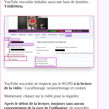
YouTube nocookie initialise aussi une base de données :
YtIdbMeta
.
YouTube nocookie ne respecte pas le RGPD
à la lecture
de la vidéo
: LocalStorage, sessionStorage et cookies
Maintenant, cliquez sur la vidéo pour la regarder.
Après le début de la lecture, toujours sans aucun
consentement de la part de l'utilisateur
, de nouvelles