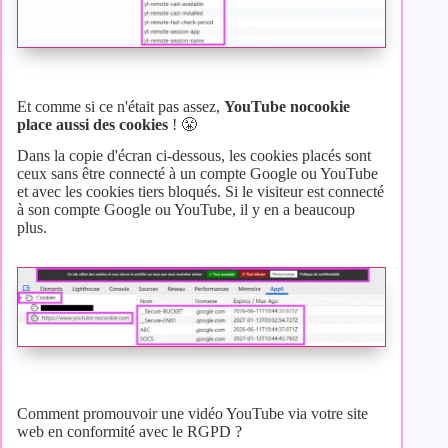
Et comme si ce n'était pas assez,
YouTube nocookie
place aussi des cookies
! 😤
Dans la copie d'écran ci-dessous, les cookies placés sont
ceux sans être connecté à un compte Google ou YouTube
et avec les cookies tiers bloqués. Si le visiteur est connecté
à son compte Google ou YouTube, il y en a beaucoup
plus.
Comment promouvoir une vidéo YouTube via votre site
web en conformité avec le RGPD ?