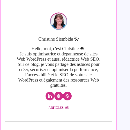
Christine Siembida 🌺
Hello, moi, c'est Christine 🌺.
Je suis optimisatrice et dépanneuse de sites
Web WordPress et aussi rédactrice Web SEO.
Sur ce blog, je vous partage des astuces pour
créer, sécuriser et optimiser la performance,
l’accessibilité et le SEO de votre site
WordPress et également des ressources Web
gratuites.
ARTICLES: 95