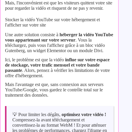
Mais, l'inconvénient est que les visiteurs quittent votre site
pour regarder la vidéo et risquent de ne pas y revenir.
Stocker la vidéo YouTube sur votre hébergement et
l'afficher sur votre site
Une autre solution consiste à
héberger la vidéo YouTube
vous appartenant sur votre serveur
. Vous la
téléchargez, puis vous l'affichez grâce à un bloc vidéo
Gutenberg, un widget Elementor ou un module Divi.
Ici, le problème est que la vidéo
influe sur votre espace
de stockage, votre trafic mensuel et votre bande
passante
. Alors, pensez à vérifier les limitations de votre
offre d'hébergement.
Mais l'avantage est que, sans connexion aux serveurs
YouTube/Google, vous gardez le contrôle total sur le
traitement des données.
💡 Pour limiter les dégâts,
optimisez votre vidéo !
Compressez-la avant téléchargement et
convertissez-la au format WebM ! Et pour atténuer
les problèmes de performances, chargez l'iframe en