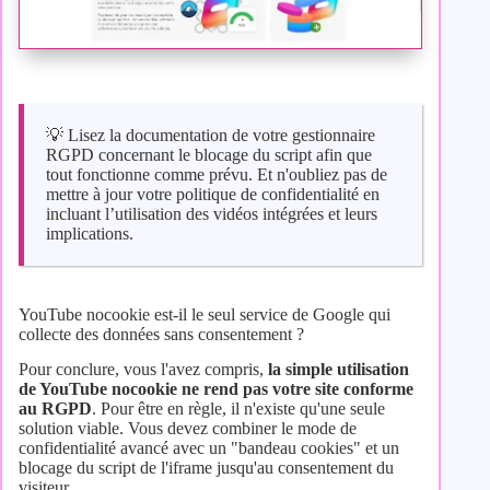
💡 Lisez la documentation de votre gestionnaire
RGPD concernant le blocage du script afin que
tout fonctionne comme prévu. Et n'oubliez pas de
mettre à jour votre politique de confidentialité en
incluant l’utilisation des vidéos intégrées et leurs
implications.
YouTube nocookie est-il le seul service de Google qui
collecte des données sans consentement ?
Pour conclure, vous l'avez compris,
la simple utilisation
de YouTube nocookie ne rend pas votre site conforme
au RGPD
. Pour être en règle, il n'existe qu'une seule
solution viable. Vous devez combiner le mode de
confidentialité avancé avec un "bandeau cookies" et un
blocage du script de l'iframe jusqu'au consentement du
visiteur.