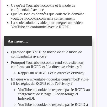
Ce qu'est YouTube nocookie et le mode de
confidentialité avancé
Quelles sont les données que collecte le domaine
youtube-nocookie.com sans consentement
La seule solution viable pour intégrer une vidéo
YouTube en conformité avec le RGPD
Au menu...
Qu'est-ce que YouTube nocookie et le mode de
confidentialité avancé ?
Pourquoi YouTube nocookie rend votre site non
conforme au RGPD et à la directive ePrivacy ?
Rappel sur le RGPD et la directive ePrivacy
En quoi www.youtube-nocookie.com/embed/ viole-
t-il les règles du RGPD et de l'ePrivacy ?
YouTube nocookie ne respecte pas le RGPD au
chargement de la page : LocalStorage et
IndexedDB
YouTube nocookie ne respecte pas le RGPD à