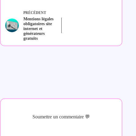
PRÉCÉDENT
Mentions légales
obligatoires site
internet et
générateurs
gratuits
Soumettre un commentaire 💬