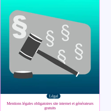
Légal
Mentions légales obligatoires site internet et générateurs
gratuits