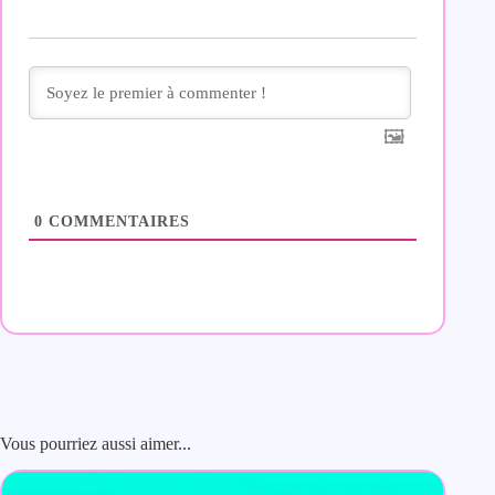
0
COMMENTAIRES
Vous pourriez aussi aimer...