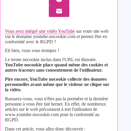
Vous avez intégré une vidéo YouTube
sur votre site web
via le domaine youtube-nocookie.com et pensez être en
conformité avec le RGPD ?
Eh bien, vous vous trompez !
Le terme nocookie inclus dans l'URL est illusoire.
YouTube nocookie place quand même des cookies et
autres traceurs sans consentement de l'utilisateur.
Pire encore, YouTube nocookie
collecte des données
personnelles avant même que le visiteur ne clique sur
la vidéo.
Rassurez-vous, vous n'êtes pas la première et la dernière
personne à vous être fait berner. En effet, de nombreux
articles sur le web préconisent à tort l'utilisation de
www.youtube-nocookie.com pour la conformité au
RGPD.
Dans cet article, vous allez donc découvrir :