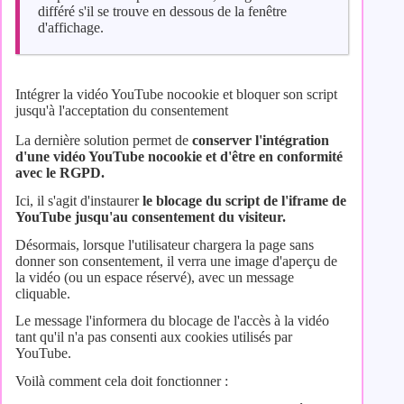
différé s'il se trouve en dessous de la fenêtre
d'affichage.
Intégrer la vidéo YouTube nocookie et bloquer son script
jusqu'à l'acceptation du consentement
La dernière solution permet de
conserver l'intégration
d'une vidéo YouTube nocookie et
d'être en conformité
avec le RGPD
.
Ici, il s'agit d'instaurer
le blocage du script de l'iframe de
YouTube
jusqu'au consentement du visiteur.
Désormais, lorsque l'utilisateur chargera la page sans
donner son consentement, il verra une image d'aperçu de
la vidéo (ou un espace réservé), avec un message
cliquable.
Le message l'informera du blocage de l'accès à la vidéo
tant qu'il n'a pas consenti aux cookies utilisés par
YouTube.
Voilà comment cela doit fonctionner :