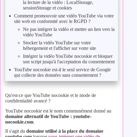
la lecture de la vidéo : LocalStorage,
sessionStorage et cookies
Comment promouvoir une vidéo YouTube via votre
site web en conformité avec le RGPD ?
Ne pas intégrer la vidéo et mettre un lien vers la
vidéo YouTube
Stocker la vidéo YouTube sur votre
hébergement et l'afficher sur votre site
Intégrer la vidéo YouTube nocookie et bloquer
son script jusqu'à l'acceptation du consentement
YouTube nocookie est-il le seul service de Google
qui collecte des données sans consentement ?
Qu'est-ce que YouTube nocookie et le mode de
confidentialité avancé ?
YouTube nocookie est le nom communément donné au
domaine alternatif de YouTube : youtube-
nocookie.com
.
Il s'agit du
domaine utilisé à la place du domaine
youtube.com
lorsque
vous intégrez une vidéo de