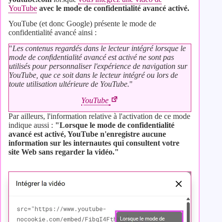
YouTube
avec le mode de confidentialité avancé activé.
YouTube (et donc Google) présente le mode de
confidentialité avancé ainsi :
"
Les contenus regardés dans le lecteur intégré lorsque le
mode de confidentialité avancé est activé ne sont pas
utilisés pour personnaliser l'expérience de navigation sur
YouTube, que ce soit dans le lecteur intégré ou lors de
toute utilisation ultérieure de YouTube.
"
YouTube
Par ailleurs, l'information relative à l'activation de ce mode
indique aussi :
"Lorsque le mode de confidentialité
avancé est activé, YouTube n'enregistre aucune
information sur les internautes qui consultent votre
site Web sans regarder la vidéo."