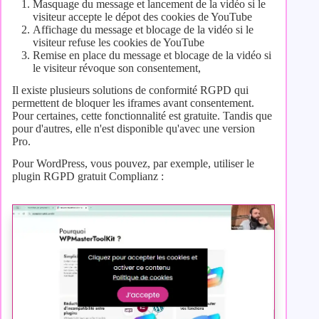
Masquage du message et lancement de la vidéo si le
visiteur accepte le dépot des cookies de YouTube
Affichage du message et blocage de la vidéo si le
visiteur refuse les cookies de YouTube
Remise en place du message et blocage de la vidéo si
le visiteur révoque son consentement,
Il existe plusieurs solutions de conformité RGPD qui
permettent de bloquer les iframes avant consentement.
Pour certaines, cette fonctionnalité est gratuite. Tandis que
pour d'autres, elle n'est disponible qu'avec une version
Pro.
Pour WordPress, vous pouvez, par exemple, utiliser le
plugin RGPD gratuit Complianz :