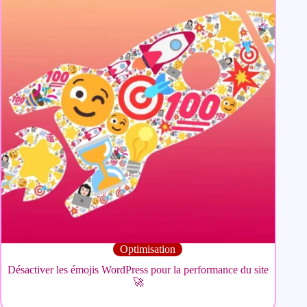
Optimisation
Désactiver les émojis WordPress pour la performance du site
🚀