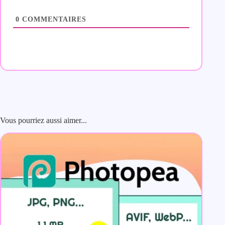
0
COMMENTAIRES
Vous pourriez aussi aimer...