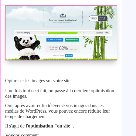
Optimiser les images sur votre site
Une fois tout ceci fait, on passe à la dernière optimisation
des images.
Oui, après avoir enfin téléversé vos images dans les
médias de WordPress, vous pouvez encore réduire leur
temps de chargement.
Il s'agit de l'
optimisation "on site"
.
Voyons comment…