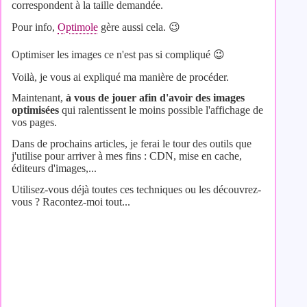
correspondent à la taille demandée.
Pour info,
Optimole
gère aussi cela. 😉​
Optimiser les images ce n'est pas si compliqué 😉
Voilà, je vous ai expliqué ma manière de procéder.
Maintenant,
à vous de jouer afin d'avoir des images
optimisées
qui ralentissent le moins possible l'affichage de
vos pages.
Dans de prochains articles, je ferai le tour des outils que
j'utilise pour arriver à mes fins : CDN, mise en cache,
éditeurs d'images,...
Utilisez-vous déjà toutes ces techniques ou les découvrez-
vous ? Racontez-moi tout...