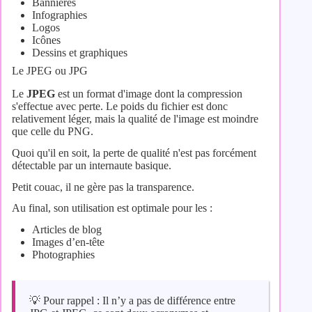
Bannières
Infographies
Logos
Icônes
Dessins et graphiques
Le JPEG ou JPG
Le
JPEG
est un format d'image dont la compression
s'effectue avec perte. Le poids du fichier est donc
relativement léger, mais la qualité de l'image est moindre
que celle du PNG.
Quoi qu'il en soit, la perte de qualité n'est pas forcément
détectable par un internaute basique.
Petit couac, il ne gère pas la transparence.
Au final, son utilisation est optimale pour les :
Articles de blog
Images d’en-tête
Photographies
💡​ Pour rappel : Il n’y a pas de différence entre