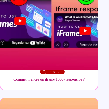
Optimisation
Comment rendre un iframe 100% responsive ?