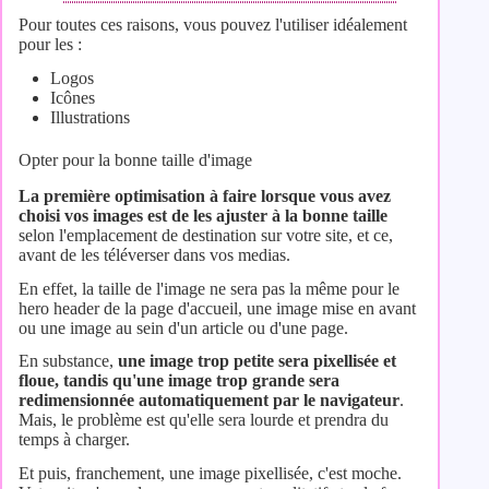
Pour toutes ces raisons, vous pouvez l'utiliser idéalement
pour les :
Logos
Icônes
Illustrations
Opter pour la bonne taille d'image
La première optimisation à faire lorsque vous avez
choisi vos images est de les ajuster à la bonne taille
selon l'emplacement de destination sur votre site, et ce,
avant de les téléverser dans vos medias.
En effet, la taille de l'image ne sera pas la même pour le
hero header de la page d'accueil, une image mise en avant
ou une image au sein d'un article ou d'une page.
En substance,
une image trop petite sera pixellisée et
floue, tandis qu'une image trop grande sera
redimensionnée automatiquement par le navigateur
.
Mais, le problème est qu'elle sera lourde et prendra du
temps à charger.
Et puis, franchement, une image pixellisée, c'est moche.