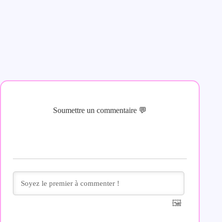
Soumettre un commentaire 💬