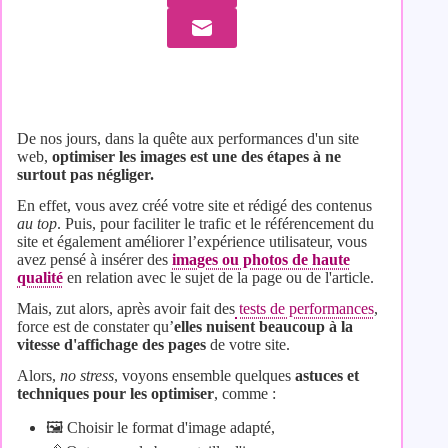
De nos jours, dans la quête aux performances d'un site
web,
optimiser les images est une des étapes à ne
surtout pas négliger.
En effet, vous avez créé votre site et rédigé des contenus
au top
. Puis, pour faciliter le trafic et le référencement du
site et également améliorer l’expérience utilisateur, vous
avez pensé à insérer des
images ou photos de haute
qualité
en relation avec le sujet de la page ou de l'article.
Mais, zut alors, après avoir fait des
tests de performances
,
force est de constater qu’
elles nuisent beaucoup à la
vitesse d'affichage des pages
de votre site.
Alors,
no stress
, voyons ensemble quelques
astuces et
techniques
pour les optimiser
, comme :
🖼️ Choisir le format d'image adapté,