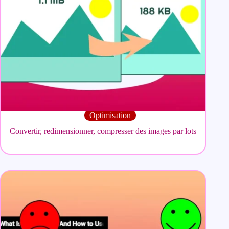
Optimisation
Convertir, redimensionner, compresser des images par lots