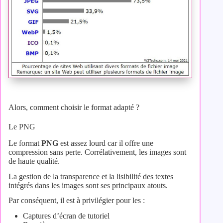
Alors, comment choisir le format adapté ?
Le PNG
Le format
PNG
est assez lourd car il offre une
compression sans perte. Corrélativement, les images sont
de haute qualité.
La gestion de la transparence et la lisibilité des textes
intégrés dans les images sont ses principaux atouts.
Par conséquent, il est à privilégier pour les :
Captures d’écran de tutoriel