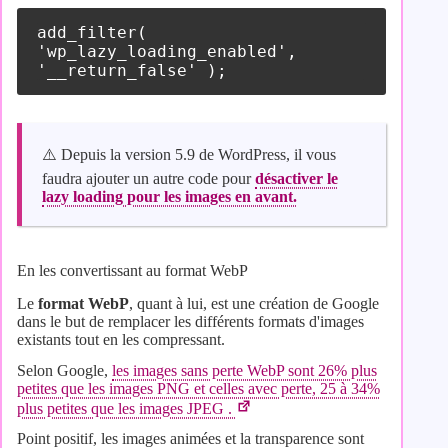
add_filter( 
'wp_lazy_loading_enabled', 
'__return_false' );
⚠️​​ Depuis la version 5.9 de WordPress, il vous
faudra ajouter un autre code pour
désactiver le
lazy loading pour les images en avant.
En les convertissant au format WebP
Le
format WebP
, quant à lui, est une création de Google
dans le but de remplacer les différents formats d'images
existants tout en les compressant.
Selon Google,
les images sans perte WebP sont 26% plus
petites que les images PNG et celles avec perte, 25 à 34%
plus petites que les images JPEG .
Point positif, les images animées et la transparence sont