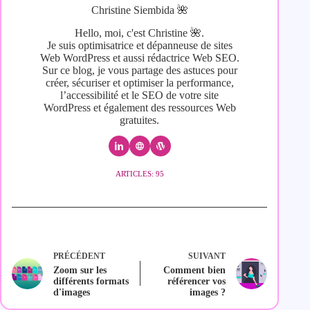
Christine Siembida 🌺
Hello, moi, c'est Christine 🌺.
Je suis optimisatrice et dépanneuse de sites
Web WordPress et aussi rédactrice Web SEO.
Sur ce blog, je vous partage des astuces pour
créer, sécuriser et optimiser la performance,
l’accessibilité et le SEO de votre site
WordPress et également des ressources Web
gratuites.
ARTICLES: 95
PRÉCÉDENT
SUIVANT
Zoom sur les
Comment bien
différents formats
référencer vos
d'images
images ?