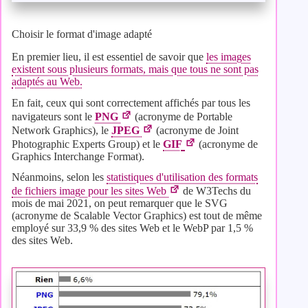
Choisir le format d'image adapté
En premier lieu, il est essentiel de savoir que
les images
existent sous plusieurs formats, mais que tous ne sont pas
adaptés au Web.
En fait, ceux qui sont correctement affichés par tous les
navigateurs sont le
PNG
(acronyme de Portable
Network Graphics), le
JPEG
(acronyme de Joint
Photographic Experts Group) et le
GIF
(acronyme de
Graphics Interchange Format).
Néanmoins, selon les
statistiques d'utilisation des formats
de fichiers image pour les sites Web
de W3Techs du
mois de mai 2021, on peut remarquer que le SVG
(acronyme de Scalable Vector Graphics) est tout de même
employé sur 33,9 % des sites Web et le WebP par 1,5 %
des sites Web.