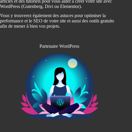
articles et des tutoriels pour vous aider à créer votre site avec
WordPress (Gutenberg, Divi ou Elementor).
Vous y trouverez également des astuces pour optimiser la
performance et le SEO de votre site et aussi des outils gratuits
afin de mener à bien vos projets.
Partenaire WordPress