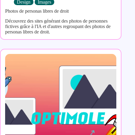
Design
Images
Photos de personas libres de droit
Découvrez des sites générant des photos de personnes
fictives grâce à l'IA et d'autres regroupant des photos de
personas libres de droit.