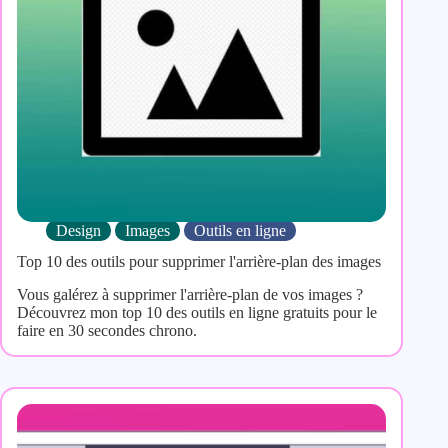
Design
Images
Outils en ligne
Top 10 des outils pour supprimer l'arrière-plan des images
Vous galérez à supprimer l'arrière-plan de vos images ?
Découvrez mon top 10 des outils en ligne gratuits pour le
faire en 30 secondes chrono.