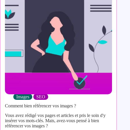
Images
SEO
Comment bien référencer vos images ?
Vous avez rédigé vos pages et articles et pris le soin d'y
insérer vos mots-clés. Mais, avez-vous pensé à bien
référencer vos images ?