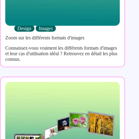
Design
Images
Zoom sur les différents formats d'images
Connaissez-vous vraiment les différents formats d'images
et leur cas d'utilisation idéal ? Retrouvez en détail les plus
connus.