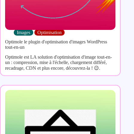
Images
Optimisation
Optimole le plugin d'optimisation d'images WordPress
tout-en-un
Optimole est LA solution d'optimisation d'image tout-en-
un : compression, mise à l'échelle, chargement différé,
recadrage, CDN et plus encore, découvrez-la ! 😉.