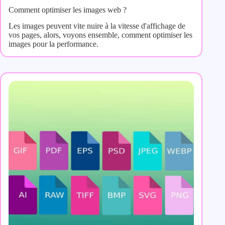
Comment optimiser les images web ?
Les images peuvent vite nuire à la vitesse d'affichage de
vos pages, alors, voyons ensemble, comment optimiser les
images pour la performance.