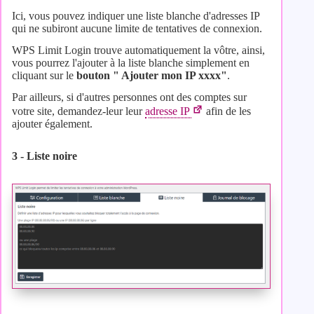
Ici, vous pouvez indiquer une liste blanche d'adresses IP
qui ne subiront aucune limite de tentatives de connexion.
WPS Limit Login trouve automatiquement la vôtre, ainsi,
vous pourrez l'ajouter à la liste blanche simplement en
cliquant sur le
bouton " Ajouter mon IP xxxx"
.
Par ailleurs, si d'autres personnes ont des comptes sur
votre site, demandez-leur leur
adresse IP
afin de les
ajouter également.
3 - Liste noire