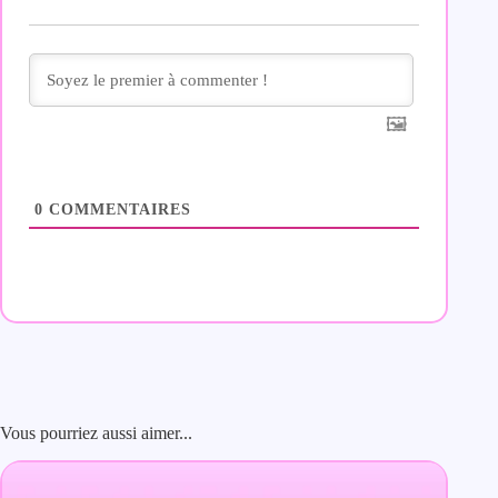
0
COMMENTAIRES
Vous pourriez aussi aimer...