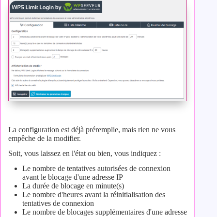
La configuration est déjà préremplie, mais rien ne vous
empêche de la modifier.
Soit, vous laissez en l'état ou bien, vous indiquez :
Le nombre de tentatives autorisées de connexion
avant le blocage d'une adresse IP
La durée de blocage en minute(s)
Le nombre d'heures avant la réinitialisation des
tentatives de connexion
Le nombre de blocages supplémentaires d'une adresse