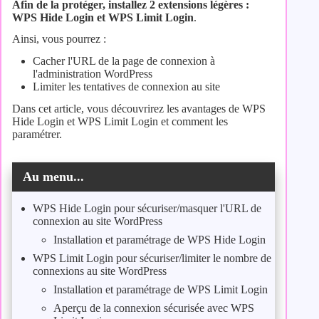
Afin de la protéger, installez 2 extensions légères :
WPS Hide Login et WPS Limit Login
.
Ainsi, vous pourrez :
Cacher l'URL de la page de connexion à
l'administration WordPress
Limiter les tentatives de connexion au site
Dans cet article, vous découvrirez les avantages de WPS
Hide Login et WPS Limit Login et comment les
paramétrer.
Au menu...
WPS Hide Login pour sécuriser/masquer l'URL de
connexion au site WordPress
Installation et paramétrage de WPS Hide Login
WPS Limit Login pour sécuriser/limiter le nombre de
connexions au site WordPress
Installation et paramétrage de WPS Limit Login
Aperçu de la connexion sécurisée avec WPS