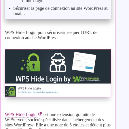
Limit Login
Sécuriser la page de connexion au site WordPress au
final...
WPS Hide Login pour sécuriser/masquer l'URL de
connexion au site WordPress
WPS Hide Login
est une extension gratuite de
WPServeur, société spécialisée dans l'hébergement des
sites WordPress. Elle a une note de 5 étoiles et détient plus