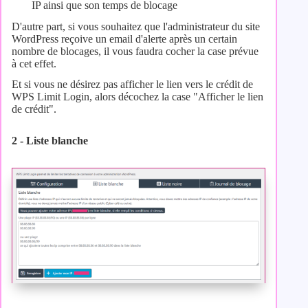
IP ainsi que son temps de blocage
D'autre part, si vous souhaitez que l'administrateur du site
WordPress reçoive un email d'alerte après un certain
nombre de blocages, il vous faudra cocher la case prévue
à cet effet.
Et si vous ne désirez pas afficher le lien vers le crédit de
WPS Limit Login, alors décochez la case "Afficher le lien
de crédit".
2 - Liste blanche