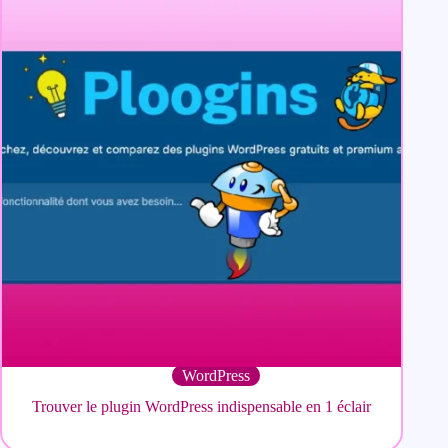
WordPress
Trouver le plugin WordPress indispensable en 1 éclair