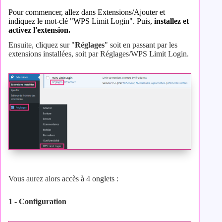
Pour commencer, allez dans Extensions/Ajouter et
indiquez le mot-clé "WPS Limit Login". Puis,
installez et
activez l'extension.
Ensuite, cliquez sur "
Réglages
" soit en passant par les
extensions installées, soit par Réglages/WPS Limit Login.
Vous aurez alors accès à 4 onglets :
1 - Configuration