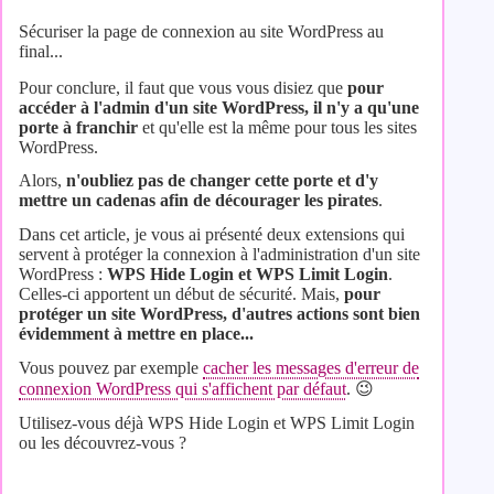
Sécuriser la page de connexion au site WordPress au
final...
Pour conclure, il faut que vous vous disiez que
pour
accéder à l'admin d'un site WordPress, il n'y a qu'une
porte à franchir
et qu'elle est la même pour tous les sites
WordPress.
Alors,
n'oubliez pas de changer cette porte et d'y
mettre un cadenas afin de décourager les pirates
.
Dans cet article, je vous ai présenté deux extensions qui
servent à protéger la connexion à l'administration d'un site
WordPress :
WPS Hide Login et WPS Limit Login
.
Celles-ci apportent un début de sécurité. Mais,
pour
protéger un site WordPress, d'autres actions sont bien
évidemment à mettre en place...
Vous pouvez par exemple
cacher les messages d'erreur de
connexion WordPress qui s'affichent par défaut
. 😉
Utilisez-vous déjà WPS Hide Login et WPS Limit Login
ou les découvrez-vous ?