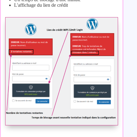
L'affichage du lien de crédit