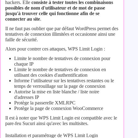
hackers. Elle
consiste à tester toutes les combinaisons
possibles de nom d'utilisateur et de mot de passe
jusqu'à trouver celle qui fonctionne afin de se
connecter au site
.
Il ne faut pas oublier que par défaut WordPress permet des
tentatives de connexion illimitées et occasionne ainsi une
faille de sécurité.
Alors pour contrer ces attaques, WPS Limit Login :
Limite le nombre de tentatives de connexion pour
chaque IP
Limite le nombre de tentatives de connexion en
utilisant des cookies d'authentification
Informe l’utilisateur sur les tentatives restantes ou le
temps de verrouillage sur la page de connexion
Autorise la mise en liste blanche / liste noire
d'adresses IP
Protège la passerelle XMLRPC
Protège la page de connexion WooCommerce
Il est à noter que WPS Limit Login est compatible avec le
pare-feu Sucuri ainsi qu'avec les multisites.
Installation et paramétrage de WPS Limit Login