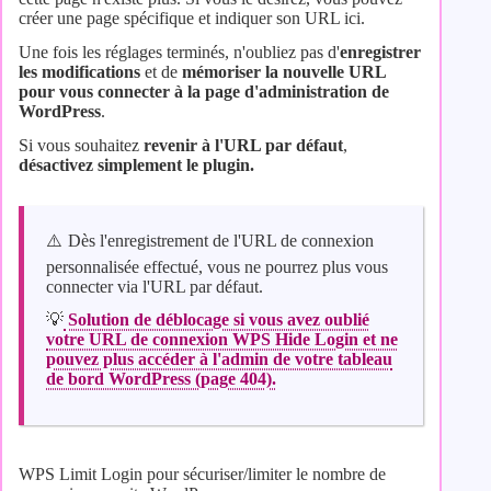
créer une page spécifique et indiquer son URL ici.
Une fois les réglages terminés, n'oubliez pas d'
enregistrer
les modifications
et de
mémoriser la nouvelle URL
pour vous connecter à la page d'administration de
WordPress
.
Si vous souhaitez
revenir à l'URL par défaut
,
désactivez simplement le plugin.
⚠️ ​​ Dès l'enregistrement de l'URL de connexion
personnalisée effectué, vous ne pourrez plus vous
connecter via l'URL par défaut.
💡
Solution de déblocage si vous avez oublié
votre URL de connexion WPS Hide Login et ne
pouvez plus accéder à l'admin de votre tableau
de bord WordPress (page 404).
WPS Limit Login pour sécuriser/limiter le nombre de