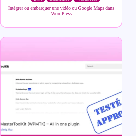
Intégrer ou embarquer une vidéo ou Google Maps dans
WordPress