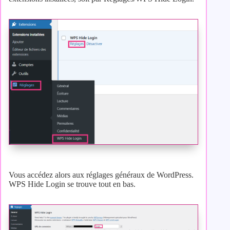
Vous accédez alors aux réglages généraux de WordPress.
WPS Hide Login se trouve tout en bas.