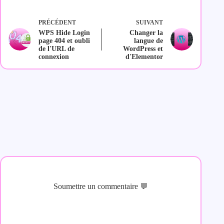
PRÉCÉDENT
SUIVANT
WPS Hide Login
Changer la
page 404 et oubli
langue de
de l'URL de
WordPress et
connexion
d'Elementor
Soumettre un commentaire 💬