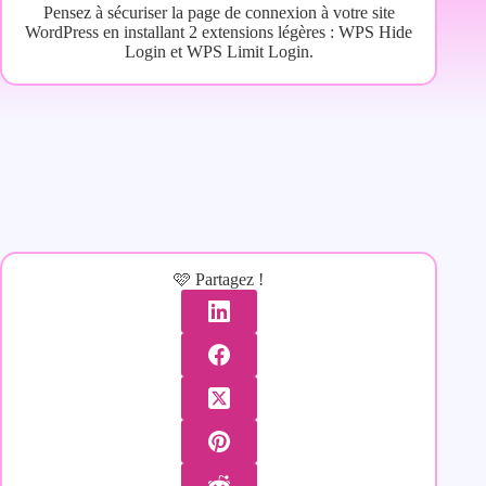
Pensez à sécuriser la page de connexion à votre site
WordPress en installant 2 extensions légères : WPS Hide
Login et WPS Limit Login.
🩷 Partagez !