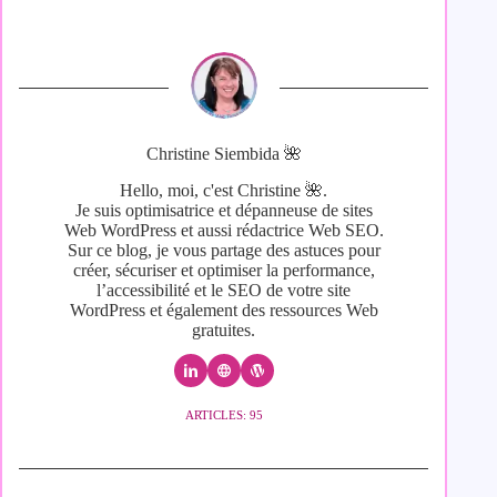
Christine Siembida 🌺
Hello, moi, c'est Christine 🌺.
Je suis optimisatrice et dépanneuse de sites
Web WordPress et aussi rédactrice Web SEO.
Sur ce blog, je vous partage des astuces pour
créer, sécuriser et optimiser la performance,
l’accessibilité et le SEO de votre site
WordPress et également des ressources Web
gratuites.
ARTICLES: 95