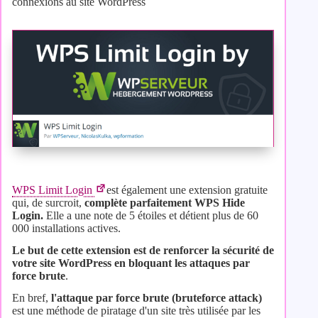
connexions au site WordPress
WPS Limit Login
est également une extension gratuite
qui, de surcroit,
complète parfaitement WPS Hide
Login.
Elle a une note de 5 étoiles et détient plus de 60
000 installations actives.
Le but de cette extension est de renforcer la sécurité de
votre site WordPress en bloquant les attaques par
force brute
.
En bref,
l'attaque par force brute (bruteforce attack)
est une méthode de piratage d'un site très utilisée par les