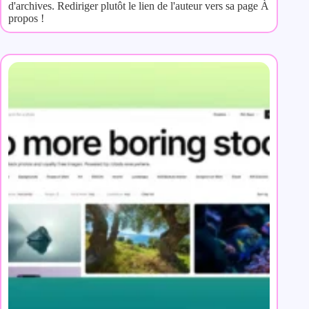
d'archives. Rediriger plutôt le lien de l'auteur vers sa page À
propos !