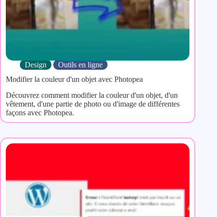
Design
Outils en ligne
Modifier la couleur d'un objet avec Photopea
Découvrez comment modifier la couleur d'un objet, d'un
vêtement, d'une partie de photo ou d'image de différentes
façons avec Photopea.