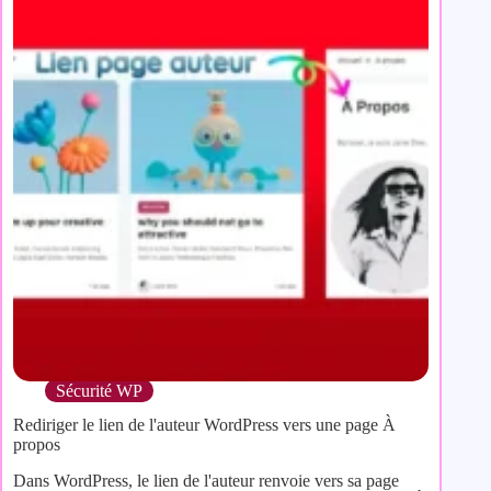
Sécurité WP
Rediriger le lien de l'auteur WordPress vers une page À
propos
Dans WordPress, le lien de l'auteur renvoie vers sa page