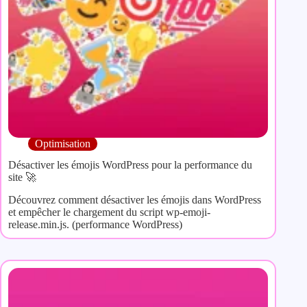
Optimisation
Désactiver les émojis WordPress pour la performance du
site 🚀
Découvrez comment désactiver les émojis dans WordPress
et empêcher le chargement du script wp-emoji-
release.min.js. (performance WordPress)