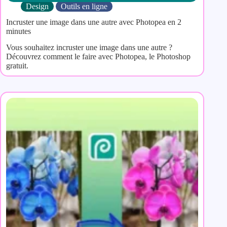
Design
Outils en ligne
Incruster une image dans une autre avec Photopea en 2
minutes
Vous souhaitez incruster une image dans une autre ?
Découvrez comment le faire avec Photopea, le Photoshop
gratuit.