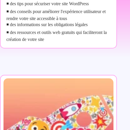
◾ des tips pour sécuriser votre site WordPress
◾ des conseils pour améliorer l'expérience utilisateur et
rendre votre site accessible à tous
◾ des informations sur les obligations légales
◾ des ressources et outils web gratuits qui faciliteront la
création de votre site