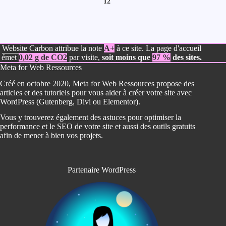
12
Website Carbon
attribue la note
A+
à ce site. La page d'accueil
émet
0,02 g de CO2
par visite,
soit moins que
97 %
des sites.
Meta for Web Ressources
Créé en octobre 2020, Meta for Web Ressources propose des
articles et des tutoriels pour vous aider à créer votre site avec
WordPress (Gutenberg, Divi ou Elementor).
Vous y trouverez également des astuces pour optimiser la
performance et le SEO de votre site et aussi des outils gratuits
afin de mener à bien vos projets.
Partenaire WordPress