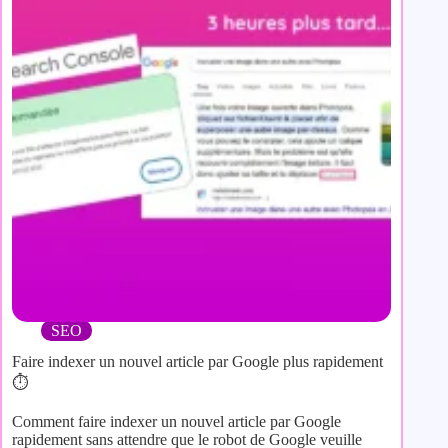
SEO
Faire indexer un nouvel article par Google plus rapidement
⏱️
Comment faire indexer un nouvel article par Google
rapidement sans attendre que le robot de Google veuille