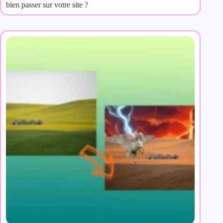
bien passer sur votre site ?