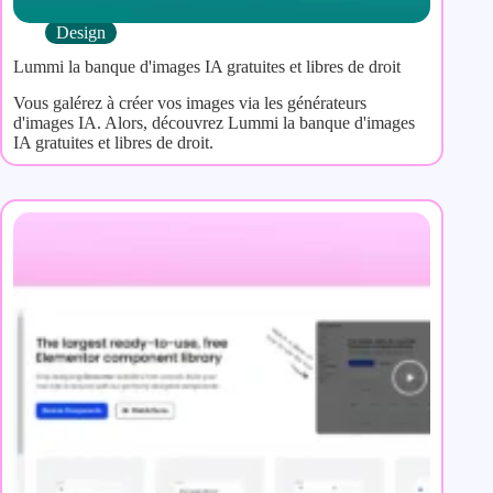
Design
Lummi la banque d'images IA gratuites et libres de droit
Vous galérez à créer vos images via les générateurs
d'images IA. Alors, découvrez Lummi la banque d'images
IA gratuites et libres de droit.