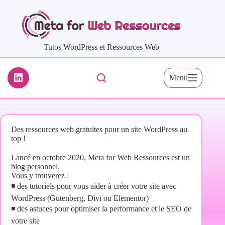
Passer
au
contenu
Tutos WordPress et Ressources Web
Menu
Des ressources web gratuites pour un site WordPress au
top !
Lancé en octobre 2020, Meta for Web Ressources est un
blog personnel.
Vous y trouverez :
◾ des tutoriels pour vous aider à créer votre site avec
WordPress (Gutenberg, Divi ou Elementor)
◾ des astuces pour optimiser la performance et le SEO de
votre site