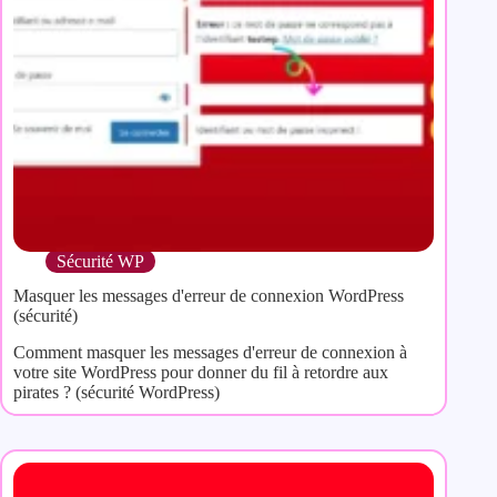
Sécurité WP
Masquer les messages d'erreur de connexion WordPress
(sécurité)
Comment masquer les messages d'erreur de connexion à
votre site WordPress pour donner du fil à retordre aux
pirates ? (sécurité WordPress)