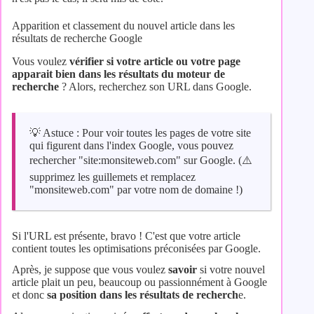
Apparition et classement du nouvel article dans les
résultats de recherche Google
Vous voulez
vérifier si votre article ou votre page
apparait bien dans les résultats du moteur de
recherche
? Alors, recherchez son URL dans Google.
💡 Astuce : Pour voir toutes les pages de votre site
qui figurent dans l'index Google, vous pouvez
rechercher "site:monsiteweb.com" sur Google. (⚠️
supprimez les guillemets et remplacez
"monsiteweb.com" par votre nom de domaine !)
Si l'URL est présente, bravo ! C'est que votre article
contient toutes les optimisations préconisées par Google.
Après, je suppose que vous voulez
savoir
si votre nouvel
article plait un peu, beaucoup ou passionnément à Google
et donc
sa position dans les résultats de recherch
e.