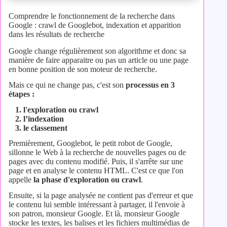
Comprendre le fonctionnement de la recherche dans
Google : crawl de Googlebot, indexation et apparition
dans les résultats de recherche
Google change régulièrement son algorithme et donc sa
manière de faire apparaitre ou pas un article ou une page
en bonne position de son moteur de recherche.
Mais ce qui ne change pas, c'est son
processus en 3
étapes :
l'exploration ou crawl
l’indexation
le classement
Premièrement, Googlebot, le petit robot de Google,
sillonne le Web à la recherche de nouvelles pages ou de
pages avec du contenu modifié. Puis, il s'arrête sur une
page et en analyse le contenu HTML. C'est ce que l'on
appelle
la phase d'exploration ou crawl
.
Ensuite, si la page analysée ne contient pas d'erreur et que
le contenu lui semble intéressant à partager, il l'envoie à
son patron, monsieur Google. Et là, monsieur Google
stocke les textes, les balises et les fichiers multimédias de