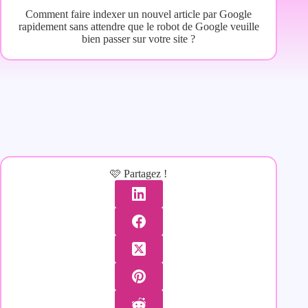
Comment faire indexer un nouvel article par Google
rapidement sans attendre que le robot de Google veuille
bien passer sur votre site ?
🩷 Partagez !