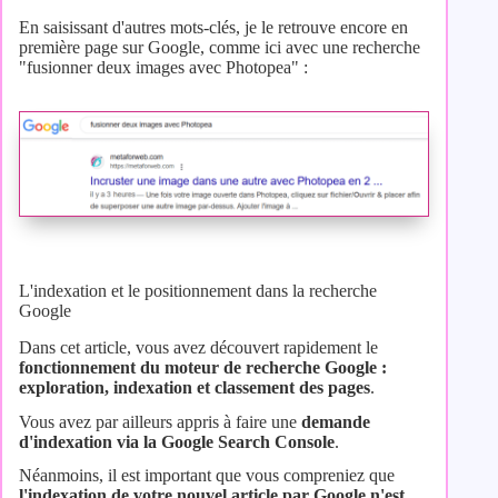
En saisissant d'autres mots-clés, je le retrouve encore en
première page sur Google, comme ici avec une recherche
"fusionner deux images avec Photopea" :
L'indexation et le positionnement dans la recherche
Google
Dans cet article, vous avez découvert rapidement le
fonctionnement du moteur de recherche Google :
exploration, indexation et classement des pages
.
Vous avez par ailleurs appris à faire une
demande
d'indexation via la Google Search Console
.
Néanmoins, il est important que vous compreniez que
l'indexation de votre nouvel article
par Google n'est