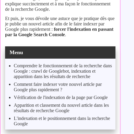
explique succinctement et à ma façon le fonctionnement
de la recherche Google.
Et puis, je vous dévoile une astuce que je pratique dès que
je publie un nouvel article afin de le faire indexer par
Google plus rapidement :
forcer l'indexation en passant
par la Google Search Console
.
Menu
Comprendre le fonctionnement de la recherche dans
Google : crawl de Googlebot, indexation et
apparition dans les résultats de recherche
Comment faire indexer votre nouvel article par
Google plus rapidement ?
Vérification de l'indexation de la page par Google
Apparition et classement du nouvel article dans les
résultats de recherche Google
L'indexation et le positionnement dans la recherche
Google