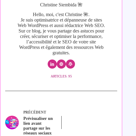
Christine Siembida 🌺
Hello, moi, c'est Christine 🌺.
Je suis optimisatrice et dépanneuse de sites
Web WordPress et aussi rédactrice Web SEO.
Sur ce blog, je vous partage des astuces pour
créer, sécuriser et optimiser la performance,
l’accessibilité et le SEO de votre site
WordPress et également des ressources Web
gratuites.
ARTICLES: 95
PRÉCÉDENT
Prévisualiser un
lien avant
partage sur les
réseaux sociaux