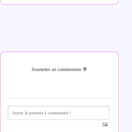
Soumettre un commentaire 💬