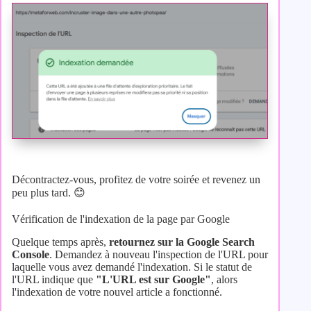
Décontractez-vous, profitez de votre soirée et revenez un
peu plus tard. 😊
Vérification de l'indexation de la page par Google
Quelque temps après,
retournez sur la Google Search
Console
. Demandez à nouveau l'inspection de l'URL pour
laquelle vous avez demandé l'indexation. Si le statut de
l'URL indique que
"L'URL est sur Google"
, alors
l'indexation de votre nouvel article a fonctionné.