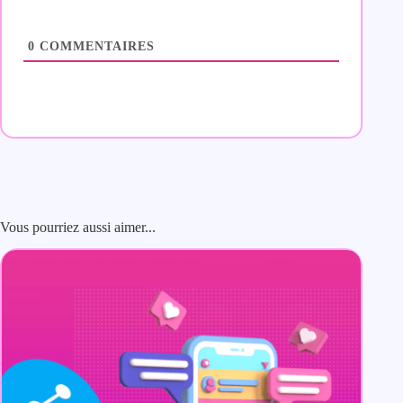
0
COMMENTAIRES
Vous pourriez aussi aimer...