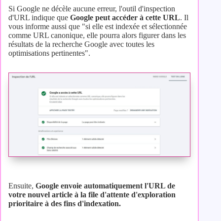
Si Google ne décèle aucune erreur, l'outil d'inspection
d'URL indique que
Google peut accéder à cette URL
. Il
vous informe aussi que "si elle est indexée et sélectionnée
comme URL canonique, elle pourra alors figurer dans les
résultats de la recherche Google avec toutes les
optimisations pertinentes".
Ensuite,
Google envoie automatiquement l'URL de
votre nouvel article à la file d'attente d'exploration
prioritaire à des fins d'indexation.