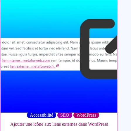
Accessibilité
SEO
WordPress
Ajouter une icône aux liens externes dans WordPress