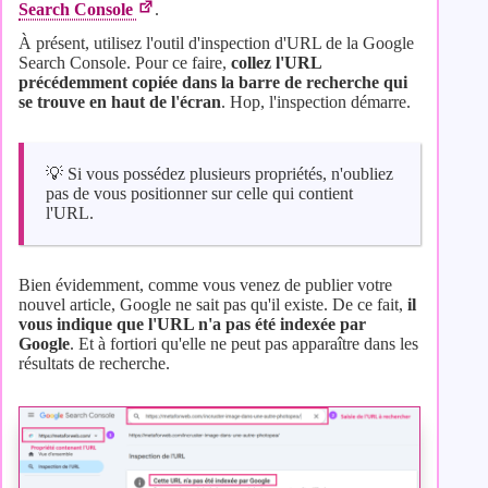
Search Console
.
À présent, utilisez l'outil d'inspection d'URL de la Google
Search Console. Pour ce faire,
collez l'URL
précédemment copiée dans la barre de recherche qui
se trouve en haut de l'écran
. Hop, l'inspection démarre.
💡 Si vous possédez plusieurs propriétés, n'oubliez
pas de vous positionner sur celle qui contient
l'URL.
Bien évidemment, comme vous venez de publier votre
nouvel article, Google ne sait pas qu'il existe. De ce fait,
il
vous indique que l'URL n'a pas été indexée par
Google
. Et à fortiori qu'elle ne peut pas apparaître dans les
résultats de recherche.