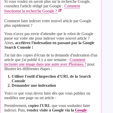
Si vous voulez en savoir plus sur la recherche Google,
consultez l'article rédigé par Google :
Comment
fonctionne la recherche Google ?
Comment faire indexer votre nouvel article par Google
plus rapidement ?
Vous n'avez pas envie d'attendre que le robot de Google
passe sur votre site pour indexer votre nouvel article ?
Alors,
accélérez l'indexation en passant par la Google
Search Console !
J'ai fait des copies d'écran de la demande d'indexation d'un
article que j'ai publié il y a une semaine :
Comment
incruster une image dans une autre avec Photopea ?
pour
illustrer les différentes étapes :
Utiliser l'outil d'inspection d'URL de la Search
Console
Demander une indexation
Voici ce que vous devez faire dès que vous publiez ou
modifiez une page ou un article :
Premièrement,
copiez l'URL
que vous souhaitez faire
indexer. Puis,
rendez visite à Google via la
Google