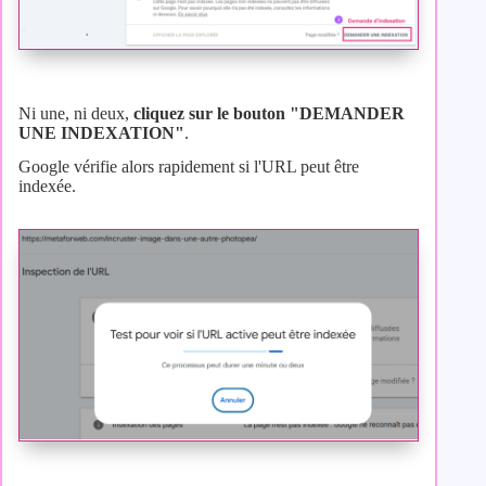
Ni une, ni deux,
cliquez sur le bouton "DEMANDER
UNE INDEXATION"
.
Google vérifie alors rapidement si l'URL peut être
indexée.