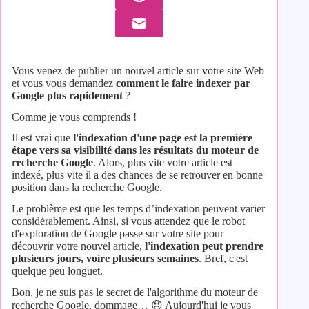
Vous venez de publier un nouvel article sur votre site Web
et vous vous demandez
comment le faire indexer par
Google plus rapidement
?
Comme je vous comprends !
Il est vrai que
l'indexation d'une page est la première
étape vers sa visibilité dans les résultats du moteur de
recherche Google
. Alors, plus vite votre article est
indexé, plus vite il a des chances de se retrouver en bonne
position dans la recherche Google.
Le problème est que les temps d’indexation peuvent varier
considérablement. Ainsi, si vous attendez que le robot
d'exploration de Google passe sur votre site pour
découvrir votre nouvel article,
l'indexation peut prendre
plusieurs jours, voire plusieurs semaines
. Bref, c'est
quelque peu longuet.
Bon, je ne suis pas le secret de l'algorithme du moteur de
recherche Google, dommage… 😞 Aujourd'hui je vous