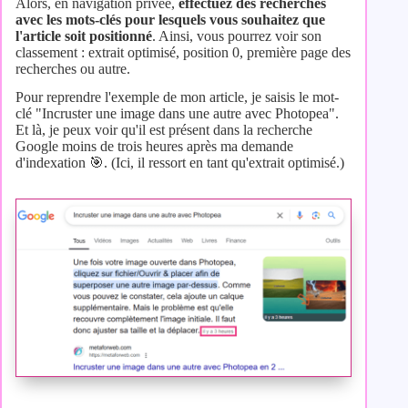
Alors, en navigation privée,
effectuez des recherches
avec les mots-clés pour lesquels vous souhaitez que
l'article soit positionné
. Ainsi, vous pourrez voir son
classement : extrait optimisé, position 0, première page des
recherches ou autre.
Pour reprendre l'exemple de mon article, je saisis le mot-
clé "Incruster une image dans une autre avec Photopea".
Et là, je peux voir qu'il est présent dans la recherche
Google moins de trois heures après ma demande
d'indexation 🎯. (Ici, il ressort en tant qu'extrait optimisé.)