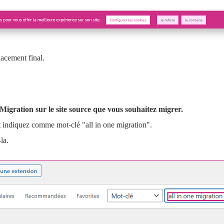
lacement final.
Migration sur le site source que vous souhaitez
migrer.
 indiquez comme mot-clé "all in one migration".
la.