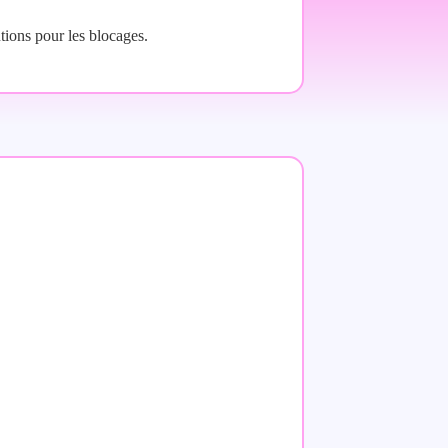
tions pour les blocages.