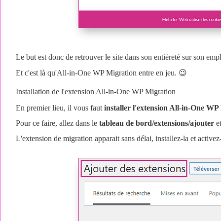
Le but est donc de retrouver le site dans son entièreté sur son emp
Et c'est là qu'All-in-One WP Migration entre en jeu. 😉
Installation de l'extension All-in-One WP Migration
En premier lieu, il vous faut
installer l'extension All-in-One WP 
Pour ce faire, allez dans le
tableau de bord/extensions/ajouter
et
L'extension de migration apparait sans délai, installez-la et activez-