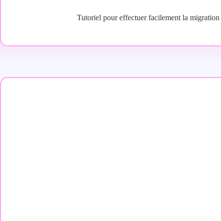
Tutoriel pour effectuer facilement la migratio