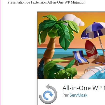
Présentation de l'extension All-in-One WP Migration